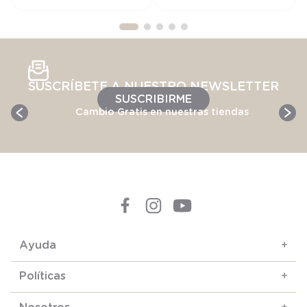
SUSCRÍBETE A NUESTRO NEWSLETTER
SUSCRIBIRME
Cambio Gratis en nuestras tiendas
Ayuda
+
Políticas
+