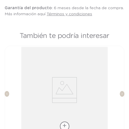
Garantía del producto
: 6 meses desde la fecha de compra.
Más información aquí
Términos y condiciones
También te podría interesar