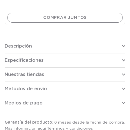
Descripción
Especificaciones
Nuestras tiendas
Métodos de envío
Medios de pago
Garantía del producto
: 6 meses desde la fecha de compra.
Más información aquí
Términos y condiciones