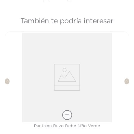
También te podría interesar
Talla
Pantalon Buzo Bebe Niño Verde