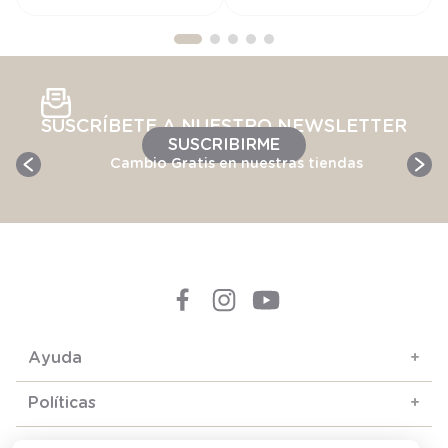
SUSCRÍBETE A NUESTRO NEWSLETTER
SUSCRIBIRME
Cambio Gratis en nuestras tiendas
Ayuda
+
Políticas
+