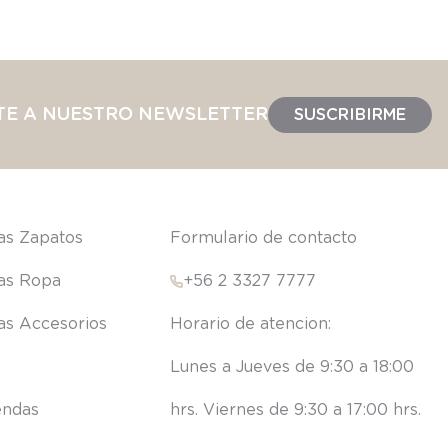
TE A NUESTRO NEWSLETTER
SUSCRIBIRME
las Zapatos
Formulario de contacto
las Ropa
+56 2 3327 7777
las Accesorios
Lunes a Jueves de 9:30 a 18:00 
endas
hrs. Viernes de 9:30 a 17:00 hrs.