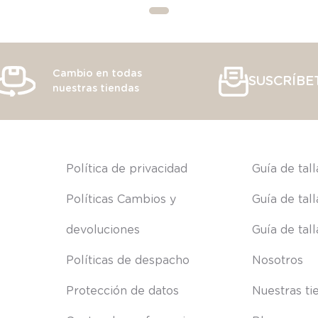
Cambio en todas
SUSCRÍBE
nuestras tiendas
s
Política de privacidad
Guía de tal
Políticas Cambios y 
Guía de tal
devoluciones
Guía de tal
Políticas de despacho
Nosotros
Protección de datos
Nuestras ti