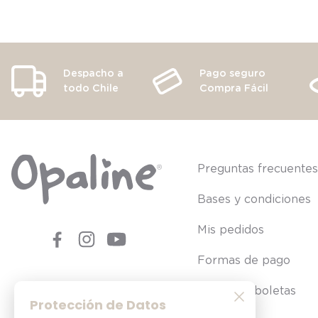
Despacho a
Pago seguro
todo Chile
Compra Fácil
Preguntas frecuente
Bases y condiciones
Mis pedidos
Formas de pago
Consultar boletas
Protección de Datos