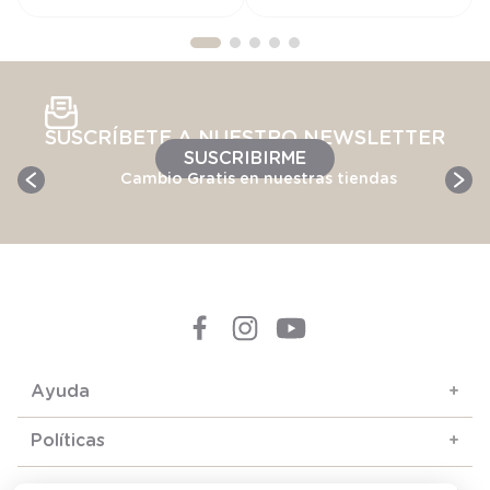
SUSCRÍBETE A NUESTRO NEWSLETTER
SUSCRIBIRME
Cambio Gratis en nuestras tiendas
Ayuda
+
Políticas
+