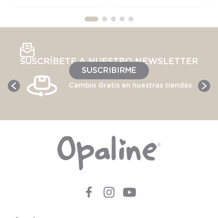
SUSCRÍBETE A NUESTRO NEWSLETTER
SUSCRIBIRME
Cambio Gratis en nuestras tiendas