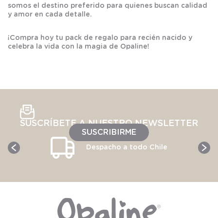
somos el destino preferido para quienes buscan calidad
y amor en cada detalle.
¡Compra hoy tu pack de regalo para recién nacido y
celebra la vida con la magia de Opaline!
SUSCRÍBETE A NUESTRO NEWSLETTER
SUSCRIBIRME
Despacho a todo Chile