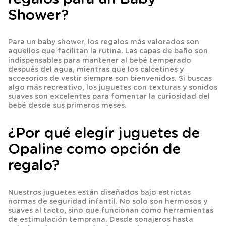
Shower?
Para un baby shower, los regalos más valorados son
aquellos que facilitan la rutina. Las capas de baño son
indispensables para mantener al bebé temperado
después del agua, mientras que los calcetines y
accesorios de vestir siempre son bienvenidos. Si buscas
algo más recreativo, los juguetes con texturas y sonidos
suaves son excelentes para fomentar la curiosidad del
bebé desde sus primeros meses.
¿Por qué elegir juguetes de
Opaline como opción de
regalo?
Nuestros juguetes están diseñados bajo estrictas
normas de seguridad infantil. No solo son hermosos y
suaves al tacto, sino que funcionan como herramientas
de
estimulación temprana
. Desde sonajeros hasta