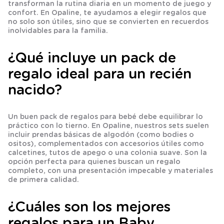
transforman la rutina diaria en un momento de juego y
confort. En Opaline, te ayudamos a elegir regalos que
no solo son útiles, sino que se convierten en recuerdos
inolvidables para la familia.
¿Qué incluye un pack de
regalo ideal para un recién
nacido?
Un buen pack de regalos para bebé debe equilibrar lo
práctico con lo tierno. En Opaline, nuestros sets suelen
incluir prendas básicas de algodón (como bodies o
ositos), complementados con accesorios útiles como
calcetines, tutos de apego o una colonia suave. Son la
opción perfecta para quienes buscan un regalo
completo, con una presentación impecable y materiales
de primera calidad.
¿Cuáles son los mejores
regalos para un Baby