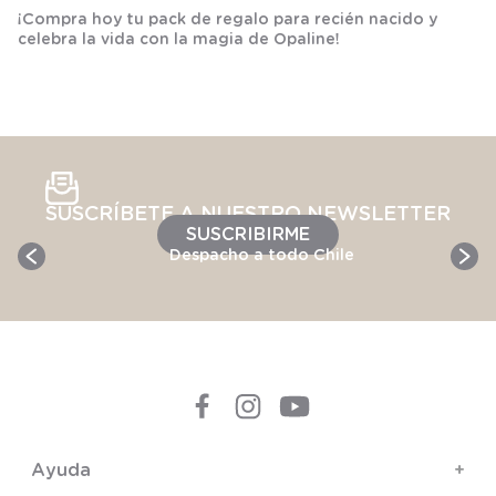
¡Compra hoy tu pack de regalo para recién nacido y
celebra la vida con la magia de Opaline!
SUSCRÍBETE A NUESTRO NEWSLETTER
SUSCRIBIRME
Despacho a todo Chile
Ayuda
+