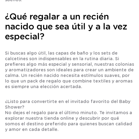
¿Qué regalar a un recién
nacido que sea útil y a la vez
especial?
Si buscas algo útil, las
capas de baño
y los sets de
calcetines
son indispensables en la rutina diaria. Si
prefieres algo más especial y sensorial, nuestras
colonias
y
aromatizadores
son ideales para crear un ambiente de
calma. Un
recién nacido
necesita estímulos suaves, por
lo que un
pack de regalo
que combine textiles y aromas
es siempre una elección acertada.
¿Listo para convertirte en el invitado favorito del Baby
Shower?
No dejes el regalo para el último minuto. Te invitamos a
explorar nuestra tienda online y descubrir por qué
somos el destino preferido para quienes buscan calidad
y amor en cada detalle.