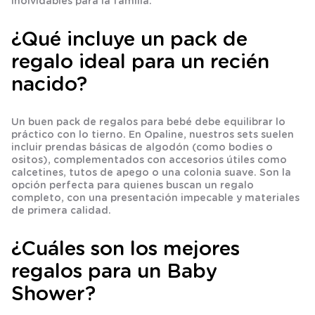
inolvidables para la familia.
¿Qué incluye un pack de
regalo ideal para un recién
nacido?
Un buen pack de regalos para bebé debe equilibrar lo
práctico con lo tierno. En Opaline, nuestros sets suelen
incluir prendas básicas de algodón (como bodies o
ositos), complementados con accesorios útiles como
calcetines, tutos de apego o una colonia suave. Son la
opción perfecta para quienes buscan un regalo
completo, con una presentación impecable y materiales
de primera calidad.
¿Cuáles son los mejores
regalos para un Baby
Shower?