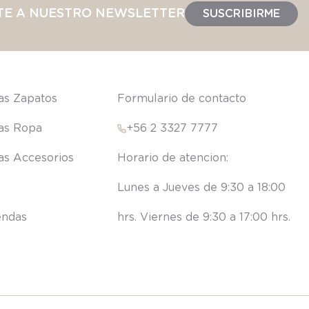
TE A NUESTRO NEWSLETTER
SUSCRIBIRME
las Zapatos
Formulario de contacto
las Ropa
+56 2 3327 7777
las Accesorios
Lunes a Jueves de 9:30 a 18:00 
endas
hrs. Viernes de 9:30 a 17:00 hrs.