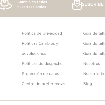
Cambio en todas
SUSCRÍBE
nuestras tiendas
s
Política de privacidad
Guía de tal
Políticas Cambios y 
Guía de tal
devoluciones
Guía de tal
Políticas de despacho
Nosotros
Protección de datos
Nuestras ti
Centro de preferencias
Blog