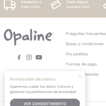
Despacho a
Pago seguro
todo Chile
Compra Fácil
Preguntas frecuente
Bases y condiciones
Mis pedidos
Formas de pago
Consultar boletas
Protección de Datos
Queremos cuidar tus datos. Conoce y
gestiona tus preferencias de privacidad
VER CONSENTIMIENTO