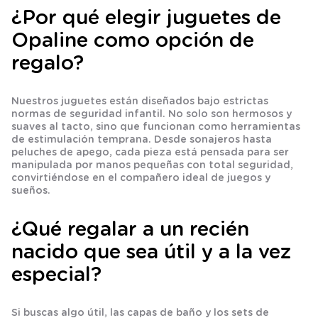
¿Por qué elegir juguetes de
Opaline como opción de
regalo?
Nuestros juguetes están diseñados bajo estrictas
normas de seguridad infantil. No solo son hermosos y
suaves al tacto, sino que funcionan como herramientas
de
estimulación temprana
. Desde sonajeros hasta
peluches de apego, cada pieza está pensada para ser
manipulada por manos pequeñas con total seguridad,
convirtiéndose en el compañero ideal de juegos y
sueños.
¿Qué regalar a un recién
nacido que sea útil y a la vez
especial?
Si buscas algo útil, las
capas de baño
y los sets de