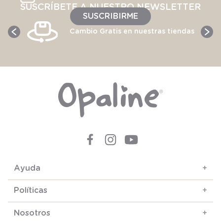
SUSCRÍBETE A NUESTRO NEWSLETTER
SUSCRIBIRME
Cambio Gratis en nuestras tiendas
Ayuda
+
Políticas
+
Nosotros
+