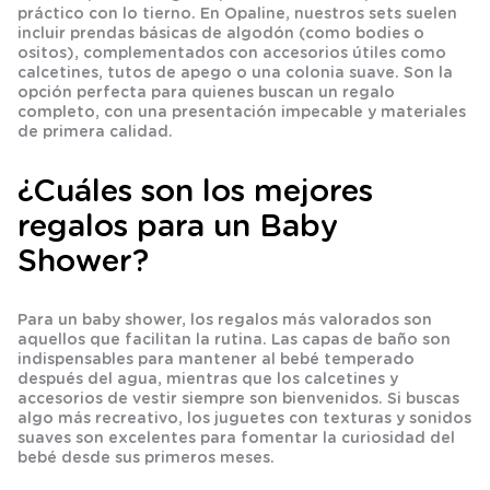
práctico con lo tierno. En Opaline, nuestros sets suelen
incluir prendas básicas de algodón (como bodies o
ositos), complementados con accesorios útiles como
calcetines, tutos de apego o una colonia suave. Son la
opción perfecta para quienes buscan un regalo
completo, con una presentación impecable y materiales
de primera calidad.
¿Cuáles son los mejores
regalos para un Baby
Shower?
Para un baby shower, los regalos más valorados son
aquellos que facilitan la rutina. Las capas de baño son
indispensables para mantener al bebé temperado
después del agua, mientras que los calcetines y
accesorios de vestir siempre son bienvenidos. Si buscas
algo más recreativo, los juguetes con texturas y sonidos
suaves son excelentes para fomentar la curiosidad del
bebé desde sus primeros meses.